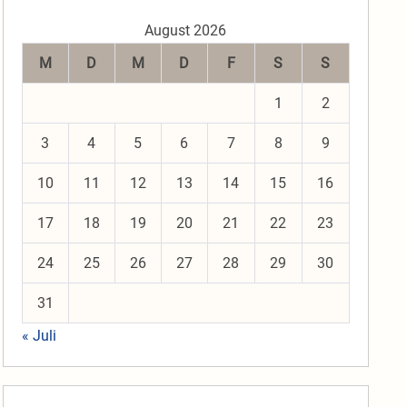
August 2026
M
D
M
D
F
S
S
1
2
3
4
5
6
7
8
9
10
11
12
13
14
15
16
17
18
19
20
21
22
23
24
25
26
27
28
29
30
31
« Juli