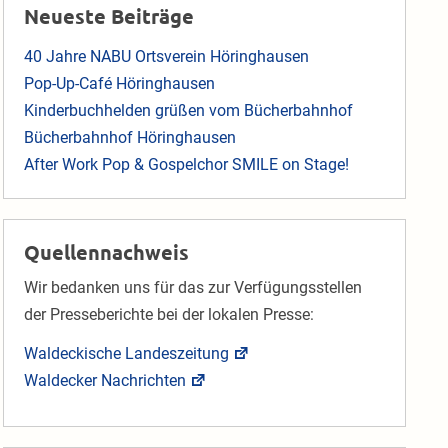
Neueste Beiträge
40 Jahre NABU Ortsverein Höringhausen
Pop-Up-Café Höringhausen
Kinderbuchhelden grüßen vom Bücherbahnhof
Bücherbahnhof Höringhausen
After Work Pop & Gospelchor SMILE on Stage!
Quellennachweis
Wir bedanken uns für das zur Verfügungsstellen
der Presseberichte bei der lokalen Presse:
Waldeckische Landeszeitung
Waldecker Nachrichten