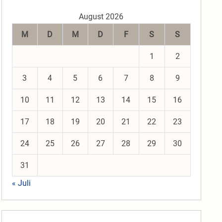
August 2026
M
D
M
D
F
S
S
1
2
3
4
5
6
7
8
9
10
11
12
13
14
15
16
17
18
19
20
21
22
23
24
25
26
27
28
29
30
31
« Juli