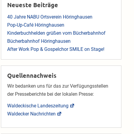
Neueste Beiträge
40 Jahre NABU Ortsverein Höringhausen
Pop-Up-Café Höringhausen
Kinderbuchhelden grüßen vom Bücherbahnhof
Bücherbahnhof Höringhausen
After Work Pop & Gospelchor SMILE on Stage!
Quellennachweis
Wir bedanken uns für das zur Verfügungsstellen
der Presseberichte bei der lokalen Presse:
Waldeckische Landeszeitung
Waldecker Nachrichten