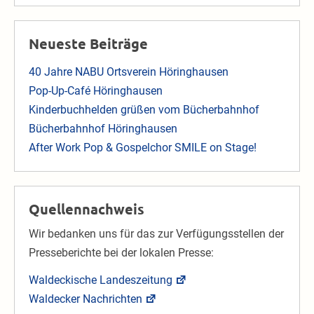
Neueste Beiträge
40 Jahre NABU Ortsverein Höringhausen
Pop-Up-Café Höringhausen
Kinderbuchhelden grüßen vom Bücherbahnhof
Bücherbahnhof Höringhausen
After Work Pop & Gospelchor SMILE on Stage!
Quellennachweis
Wir bedanken uns für das zur Verfügungsstellen der
Presseberichte bei der lokalen Presse:
Waldeckische Landeszeitung
Waldecker Nachrichten