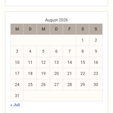
August 2026
M
D
M
D
F
S
S
1
2
3
4
5
6
7
8
9
10
11
12
13
14
15
16
17
18
19
20
21
22
23
24
25
26
27
28
29
30
31
« Juli