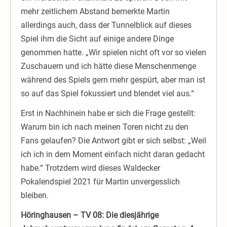
mehr zeitlichem Abstand bemerkte Martin
allerdings auch, dass der Tunnelblick auf dieses
Spiel ihm die Sicht auf einige andere Dinge
genommen hatte. „Wir spielen nicht oft vor so vielen
Zuschauern und ich hätte diese Menschenmenge
während des Spiels gern mehr gespürt, aber man ist
so auf das Spiel fokussiert und blendet viel aus.“
Erst in Nachhinein habe er sich die Frage gestellt:
Warum bin ich nach meinen Toren nicht zu den
Fans gelaufen? Die Antwort gibt er sich selbst: „Weil
ich ich in dem Moment einfach nicht daran gedacht
habe.“ Trotzdem wird dieses Waldecker
Pokalendspiel 2021 für Martin unvergesslich
bleiben.
Höringhausen – TV 08: Die diesjährige