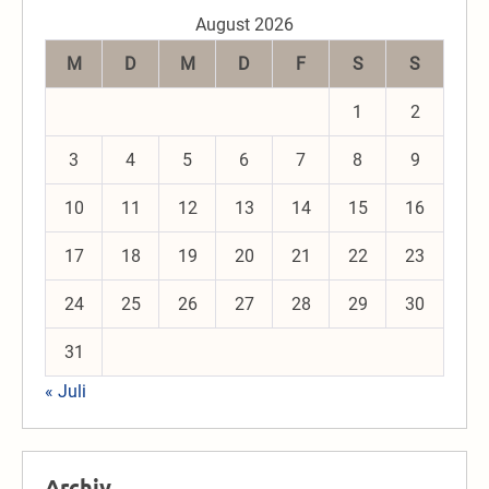
August 2026
M
D
M
D
F
S
S
1
2
3
4
5
6
7
8
9
10
11
12
13
14
15
16
17
18
19
20
21
22
23
24
25
26
27
28
29
30
31
« Juli
Archiv