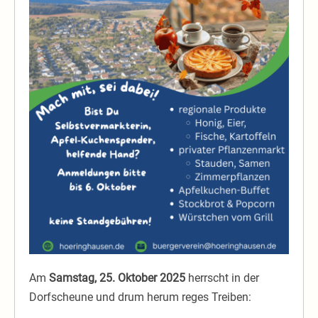
Am
Samstag, 25. Oktober 2025
herrscht in der
Dorfscheune und drum herum reges Treiben: