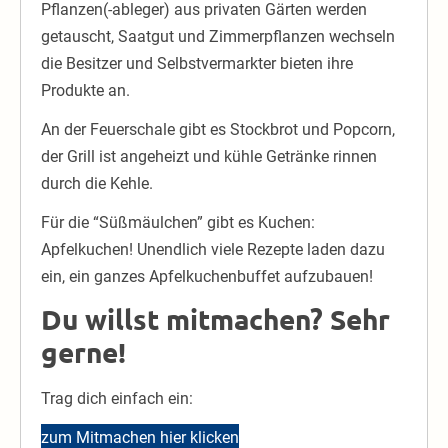
Pflanzen(-ableger) aus privaten Gärten werden
getauscht, Saatgut und Zimmerpflanzen wechseln
die Besitzer und Selbstvermarkter bieten ihre
Produkte an.
An der Feuerschale gibt es Stockbrot und Popcorn,
der Grill ist angeheizt und kühle Getränke rinnen
durch die Kehle.
Für die “Süßmäulchen” gibt es Kuchen:
Apfelkuchen! Unendlich viele Rezepte laden dazu
ein, ein ganzes Apfelkuchenbuffet aufzubauen!
Du willst mitmachen? Sehr
gerne!
Trag dich einfach ein:
zum Mitmachen hier klicken