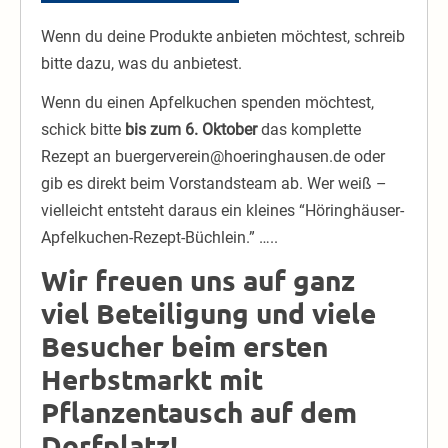
Wenn du deine Produkte anbieten möchtest, schreib
bitte dazu, was du anbietest.
Wenn du einen Apfelkuchen spenden möchtest,
schick bitte
bis zum 6. Oktober
das komplette
Rezept an buergerverein@hoeringhausen.de oder
gib es direkt beim Vorstandsteam ab. Wer weiß –
vielleicht entsteht daraus ein kleines “Höringhäuser-
Apfelkuchen-Rezept-Büchlein.” …..
Wir freuen uns auf ganz
viel Beteiligung und viele
Besucher beim ersten
Herbstmarkt mit
Pflanzentausch auf dem
Dorfplatz!