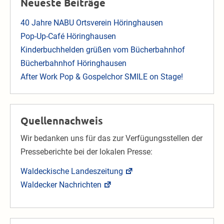
Neueste Beiträge
40 Jahre NABU Ortsverein Höringhausen
Pop-Up-Café Höringhausen
Kinderbuchhelden grüßen vom Bücherbahnhof
Bücherbahnhof Höringhausen
After Work Pop & Gospelchor SMILE on Stage!
Quellennachweis
Wir bedanken uns für das zur Verfügungsstellen der
Presseberichte bei der lokalen Presse:
Waldeckische Landeszeitung
Waldecker Nachrichten