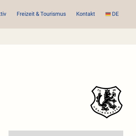
tiv
Freizeit & Tourismus
Kontakt
DE