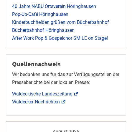
40 Jahre NABU Ortsverein Höringhausen
Pop-Up-Café Höringhausen
Kinderbuchhelden grüßen vom Bücherbahnhof
Bücherbahnhof Höringhausen
After Work Pop & Gospelchor SMILE on Stage!
Quellennachweis
Wir bedanken uns für das zur Verfügungsstellen der
Presseberichte bei der lokalen Presse:
Waldeckische Landeszeitung
Waldecker Nachrichten
August 2026