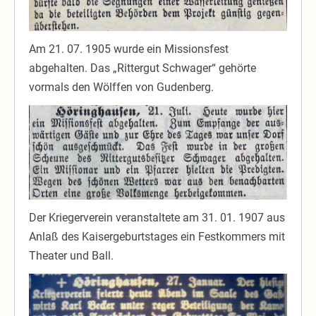
Am 21. 07. 1905 wurde ein Missionsfest
abgehalten. Das „Rittergut Schwager“ gehörte
vormals den Wölffen von Gudenberg.
Der Kriegerverein veranstaltete am 31. 01. 1907 aus
Anlaß des Kaisergeburtstages ein Festkommers mit
Theater und Ball.