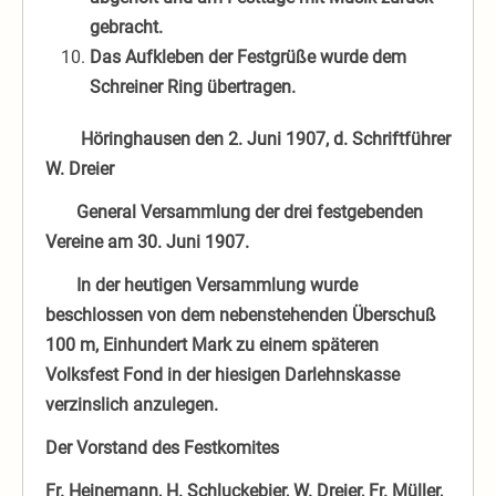
gebracht.
Das Aufkleben der Festgrüße wurde dem
Schreiner Ring übertragen.
Höringhausen den 2. Juni 1907, d. Schriftführer
W. Dreier
General Versammlung der drei festgebenden
Vereine am 30. Juni 1907.
In der heutigen Versammlung wurde
beschlossen von dem nebenstehenden Überschuß
100 m, Einhundert Mark zu einem späteren
Volksfest Fond in der hiesigen Darlehnskasse
verzinslich anzulegen.
Der Vorstand des Festkomites
Fr. Heinemann, H. Schluckebier, W. Dreier, Fr. Müller,