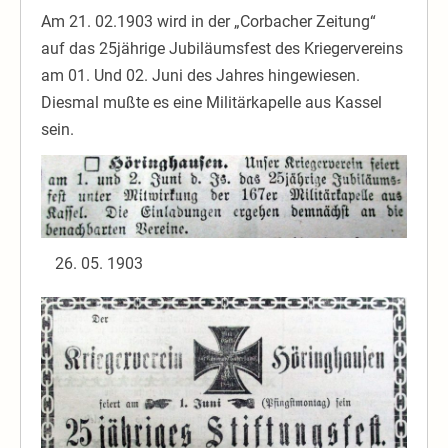
Am 21. 02.1903 wird in der „Corbacher Zeitung“
auf das 25jährige Jubiläumsfest des Kriegervereins
am 01. Und 02. Juni des Jahres hingewiesen.
Diesmal mußte es eine Militärkapelle aus Kassel
sein.
05. 1903