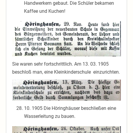
Handwerkern gebaut. Die Schüler bekamen
Kaffee und Kuchen!
Sie waren sehr fortschrittlich. Am 13. 03. 1905
beschloß man, eine Kleinkinderschule einzurichten.
10. 1905 Die Höringhäuser beschließen eine
Wasserleitung zu bauen.