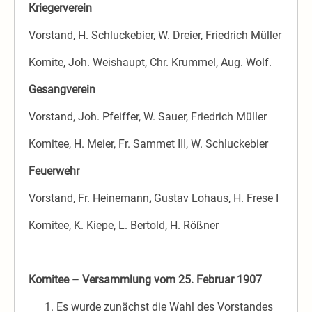
Kriegerverein
Vorstand, H. Schluckebier, W. Dreier, Friedrich Müller
Komite, Joh. Weishaupt, Chr. Krummel, Aug. Wolf.
Gesangverein
Vorstand, Joh. Pfeiffer, W. Sauer, Friedrich Müller
Komitee, H. Meier, Fr. Sammet III, W. Schluckebier
Feuerwehr
Vorstand, Fr. Heinemann
,
Gustav Lohaus, H. Frese I
Komitee, K. Kiepe, L. Bertold, H. Rößner
Komitee – Versammlung vom 25. Februar 1907
Es wurde zunächst die Wahl des Vorstandes