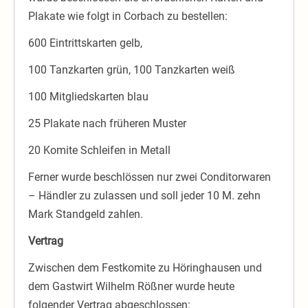
Plakate wie folgt in Corbach zu bestellen:
600 Eintrittskarten gelb,
100 Tanzkarten grün, 100 Tanzkarten weiß
100 Mitgliedskarten blau
25 Plakate nach früheren Muster
20 Komite Schleifen in Metall
Ferner wurde beschlössen nur zwei Conditorwaren
– Händler zu zulassen und soll jeder 10 M. zehn
Mark Standgeld zahlen.
Vertrag
Zwischen dem Festkomite zu Höringhausen und
dem Gastwirt Wilhelm Rößner wurde heute
folgender Vertrag abgeschlossen: