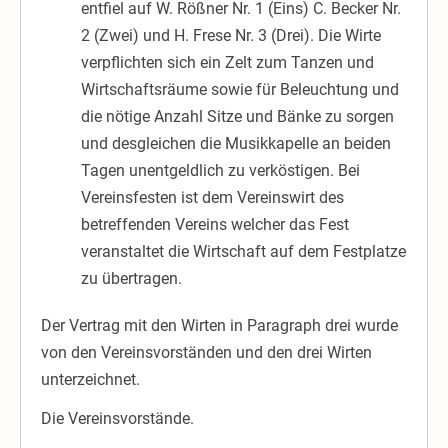
entfiel auf W. Rößner Nr. 1 (Eins) C. Becker Nr.
2 (Zwei) und H. Frese Nr. 3 (Drei). Die Wirte
verpflichten sich ein Zelt zum Tanzen und
Wirtschaftsräume sowie für Beleuchtung und
die nötige Anzahl Sitze und Bänke zu sorgen
und desgleichen die Musikkapelle an beiden
Tagen unentgeldlich zu verköstigen. Bei
Vereinsfesten ist dem Vereinswirt des
betreffenden Vereins welcher das Fest
veranstaltet die Wirtschaft auf dem Festplatze
zu übertragen.
Der Vertrag mit den Wirten in Paragraph drei wurde
von den Vereinsvorständen und den drei Wirten
unterzeichnet.
Die Vereinsvorstände.