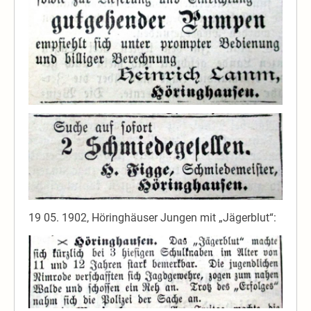
19 05. 1902, Höringhäuser Jungen mit „Jägerblut“: