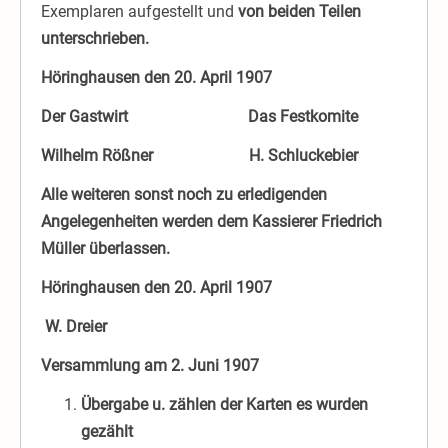
Exemplaren aufgestellt und
von beiden Teilen
unterschrieben.
Höringhausen den 20. April 1907
Der Gastwirt Das Festkomite
Wilhelm Rößner H. Schluckebier
Alle weiteren sonst noch zu erledigenden
Angelegenheiten werden dem Kassierer Friedrich
Müller überlassen.
Höringhausen den 20. April 1907
W. Dreier
Versammlung am 2. Juni 1907
Übergabe u. zählen der Karten es wurden
gezählt