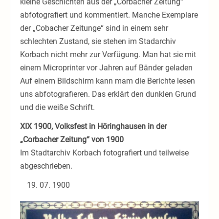
kleine Geschichten aus der „Corbacher Zeitung“
abfotografiert und kommentiert. Manche Exemplare
der „Cobacher Zeitunge“ sind in einem sehr
schlechten Zustand, sie stehen im Stadarchiv
Korbach nicht mehr zur Verfügung. Man hat sie mit
einem Microprinter vor Jahren auf Bänder geladen
Auf einem Bildschirm kann mam die Berichte lesen
uns abfotografieren. Das erklärt den dunklen Grund
und die weiße Schrift.
XIX 1900, Volksfest in Höringhausen in der
„Corbacher Zeitung“ von 1900
Im Stadtarchiv Korbach fotografiert und teilweise
abgeschrieben.
07. 1900