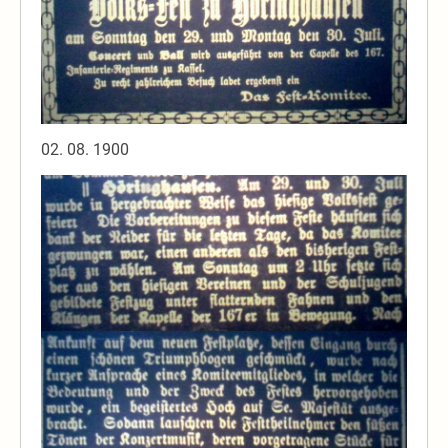
02. 08. 1900