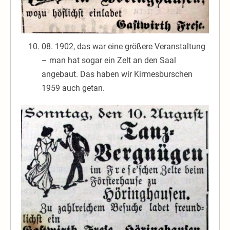
08. 1902, das war eine größere Veranstaltung
– man hat sogar ein Zelt an den Saal
angebaut. Das haben wir Kirmesburschen
1959 auch getan.