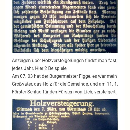
Anzeigen über Holzversteigerungen findet man fast
jedes Jahr. Hier 2 Beispiele:
Am 07. 03 hat der Bürgermeister Figge, es war mein
Großvater, das Holz für die Gemeinde, und am 11. 1.
Förster Schlag für den Fürsten von Lich, versteigert.