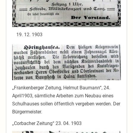
12. 1903
„Frankenberger Zeitung, Helmut Baumann“, 24.
April1903, sämtliche Arbeiten zum Neubau eines
Schulhauses sollen öffentlich vergeben werden. Der
Bürgermeister.
„Corbacher Zeitung“ 23. 04. 1903