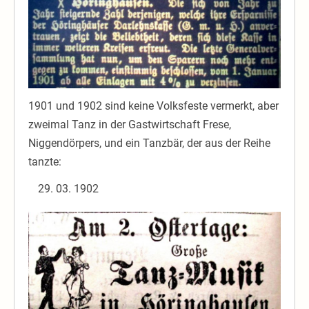
1901 und 1902 sind keine Volksfeste vermerkt, aber
zweimal Tanz in der Gastwirtschaft Frese,
Niggendörpers, und ein Tanzbär, der aus der Reihe
tanzte:
03. 1902