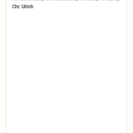
Chr. Ulrich