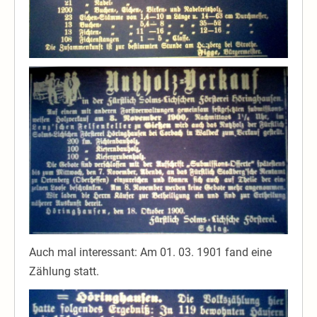
Auch mal interessant: Am 01. 03. 1901 fand eine
Zählung statt.