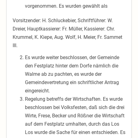
vorgenommen. Es wurden gewählt als
Vorsitzender: H. Schluckebier, Schriftführer: W.
Dreier, Hauptkassierer: Fr. Müller, Kassierer: Chr.
Krummel, K. Kiepe, Aug. Wolf, H. Meier, Fr. Sammet
III.
Es wurde weiter beschlossen, der Gemeinde
den Festplatz hinter dem Dorfe nämlich die
Walme ab zu pachten, es wurde der
Gemeindevertretung ein schriftlicher Antrag
eingereicht.
Regelung betreffs der Wirtschaften. Es wurde
beschlossen bei Volksfesten, daß sich die drei
Wirte, Frese, Becker und Rößner die Wirtschaft
auf dem Festplatz umhalten, durch das Los
Los wurde die Sache für einen entschieden. Es