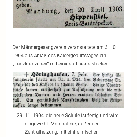
Der Männergesangverein veranstaltete am 31. 01.
1904 aus Anlaß des Kaisergeburtstages ein
„Tanzkränzchen“ mit einigen Theaterstücken.
11. 1904, die neue Schule ist fertig und wird
eingeweiht. Man hat sie, außer der
Zentralheizung, mit einheimischen