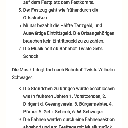
auf dem Festplatz dem Festkomite.
Der Festzug geht wie früher durch die
Ortsstraßen.
Militär bezahlt die Hälfte Tanzgeld, und
Auswärtige Eintrittsgeld. Die Ortsangehörigen
brauchen kein Eintrittsgeld zu zu zahlen.
Die Musik holt ab Bahnhof Twiste Gebr.
Schoch.
Die Musik bringt fort nach Bahnhof Twiste Wilhelm
Schwager.
Die Ständchen zu bringen wurde beschlossen
wie in früheren Jahren 1. Vorsitzenden, 2.
Dirigent d. Gesangverein, 3. Bürgermeister, 4.
Pfarrer, 5. Gebr. Schoch, 6. W. Schwager.
Die Fahnen werden durch eine Fahnensektion
abgeholt und am Festtage mit Musik zurück