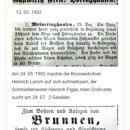
03. 1902
Am 24. 05. 1902 machte der Brunnenbohrer
Heinrich Lamm auf sich aufmerksam, der
Schmiedemeister Heinrich Figge, mein Großvater,
sucht am 24. 07. 2 Gesellen: