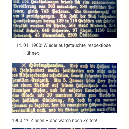
01. 1900: Wieder aufgetauchte, respektlose
Hühner:
1900 4% Zinsen – das waren noch Zeiten!