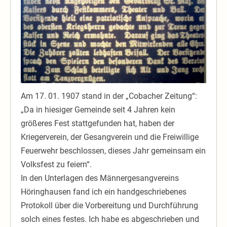
Am 17. 01. 1907 stand in der „Cobacher Zeitung“:
„Da in hiesiger Gemeinde seit 4 Jahren kein
größeres Fest stattgefunden hat, haben der
Kriegerverein, der Gesangverein und die Freiwillige
Feuerwehr beschlossen, dieses Jahr gemeinsam ein
Volksfest zu feiern“.
In den Unterlagen des Männergesangvereins
Höringhausen fand ich ein handgeschriebenes
Protokoll über die Vorbereitung und Durchführung
solch eines festes. Ich habe es abgeschrieben und