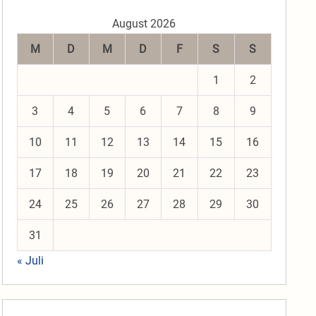
August 2026
M
D
M
D
F
S
S
1
2
3
4
5
6
7
8
9
10
11
12
13
14
15
16
17
18
19
20
21
22
23
24
25
26
27
28
29
30
31
« Juli