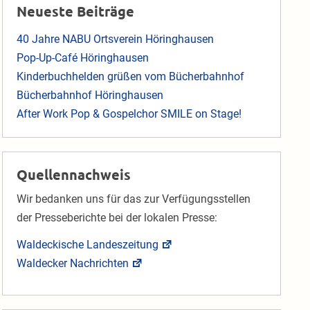
Neueste Beiträge
40 Jahre NABU Ortsverein Höringhausen
Pop-Up-Café Höringhausen
Kinderbuchhelden grüßen vom Bücherbahnhof
Bücherbahnhof Höringhausen
After Work Pop & Gospelchor SMILE on Stage!
Quellennachweis
Wir bedanken uns für das zur Verfügungsstellen
der Presseberichte bei der lokalen Presse:
Waldeckische Landeszeitung
Waldecker Nachrichten