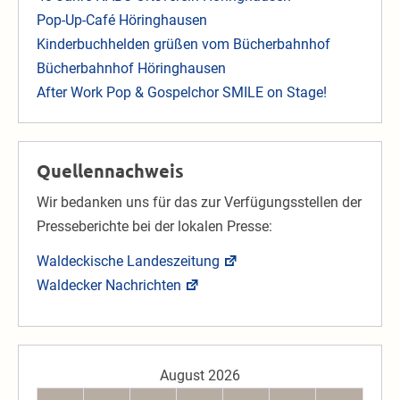
Pop-Up-Café Höringhausen
Kinderbuchhelden grüßen vom Bücherbahnhof
Bücherbahnhof Höringhausen
After Work Pop & Gospelchor SMILE on Stage!
Quellennachweis
Wir bedanken uns für das zur Verfügungsstellen der
Presseberichte bei der lokalen Presse:
Waldeckische Landeszeitung
Waldecker Nachrichten
August 2026