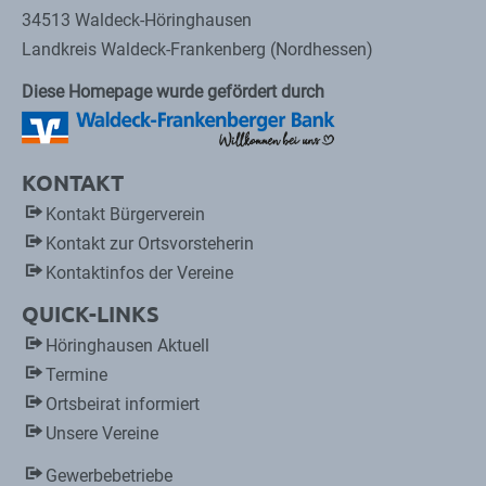
34513 Waldeck-Höringhausen
Landkreis Waldeck-Frankenberg (Nordhessen)
Diese Homepage wurde gefördert durch
KONTAKT
Kontakt Bürgerverein
Kontakt zur Ortsvorsteherin
Kontaktinfos der Vereine
QUICK-LINKS
Höringhausen Aktuell
Termine
Ortsbeirat informiert
Unsere Vereine
Gewerbebetriebe