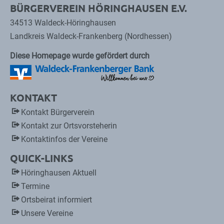
BÜRGERVEREIN HÖRINGHAUSEN E.V.
34513 Waldeck-Höringhausen
Landkreis Waldeck-Frankenberg (Nordhessen)
Diese Homepage wurde gefördert durch
KONTAKT
Kontakt Bürgerverein
Kontakt zur Ortsvorsteherin
Kontaktinfos der Vereine
QUICK-LINKS
Höringhausen Aktuell
Termine
Ortsbeirat informiert
Unsere Vereine