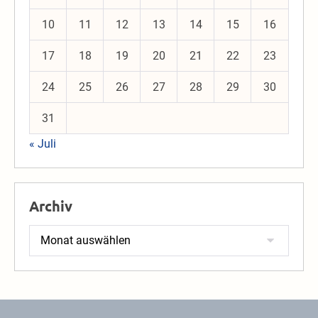
10
11
12
13
14
15
16
17
18
19
20
21
22
23
24
25
26
27
28
29
30
31
« Juli
Archiv
Archiv