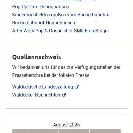
Pop-Up-Café Höringhausen
Kinderbuchhelden grüßen vom Bücherbahnhof
Bücherbahnhof Höringhausen
After Work Pop & Gospelchor SMILE on Stage!
Quellennachweis
Wir bedanken uns für das zur Verfügungsstellen der
Presseberichte bei der lokalen Presse:
Waldeckische Landeszeitung
Waldecker Nachrichten
August 2026