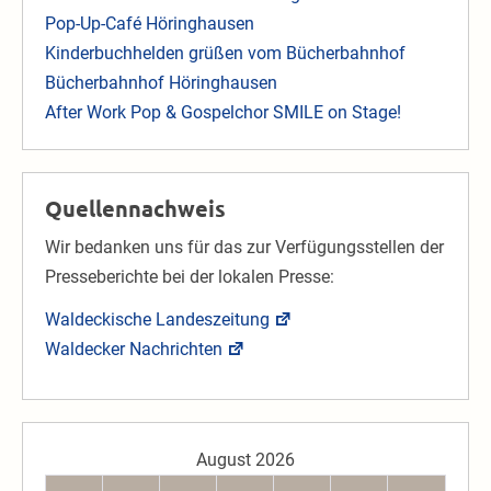
Pop-Up-Café Höringhausen
Kinderbuchhelden grüßen vom Bücherbahnhof
Bücherbahnhof Höringhausen
After Work Pop & Gospelchor SMILE on Stage!
Quellennachweis
Wir bedanken uns für das zur Verfügungsstellen der
Presseberichte bei der lokalen Presse:
Waldeckische Landeszeitung
Waldecker Nachrichten
August 2026