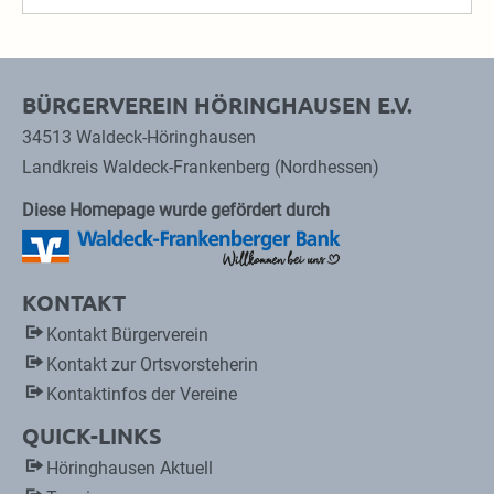
BÜRGERVEREIN HÖRINGHAUSEN E.V.
34513 Waldeck-Höringhausen
Landkreis Waldeck-Frankenberg (Nordhessen)
Diese Homepage wurde gefördert durch
KONTAKT
Kontakt Bürgerverein
Kontakt zur Ortsvorsteherin
Kontaktinfos der Vereine
QUICK-LINKS
Höringhausen Aktuell