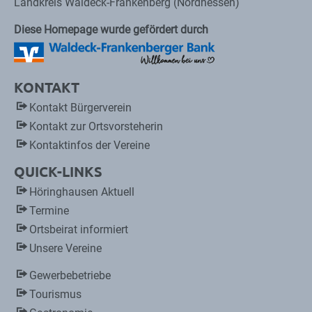
Landkreis Waldeck-Frankenberg (Nordhessen)
Diese Homepage wurde gefördert durch
KONTAKT
Kontakt Bürgerverein
Kontakt zur Ortsvorsteherin
Kontaktinfos der Vereine
QUICK-LINKS
Höringhausen Aktuell
Termine
Ortsbeirat informiert
Unsere Vereine
Gewerbebetriebe
Tourismus