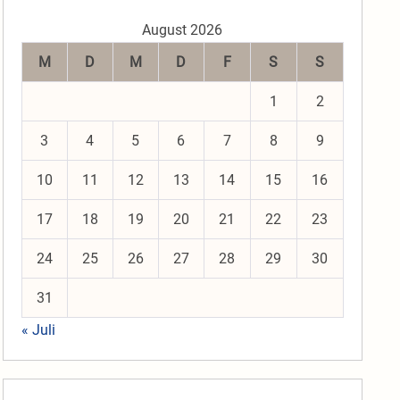
August 2026
M
D
M
D
F
S
S
1
2
3
4
5
6
7
8
9
10
11
12
13
14
15
16
17
18
19
20
21
22
23
24
25
26
27
28
29
30
31
« Juli