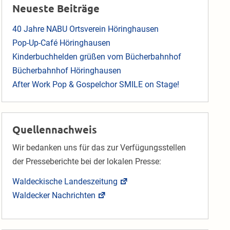
Neueste Beiträge
40 Jahre NABU Ortsverein Höringhausen
Pop-Up-Café Höringhausen
Kinderbuchhelden grüßen vom Bücherbahnhof
Bücherbahnhof Höringhausen
After Work Pop & Gospelchor SMILE on Stage!
Quellennachweis
Wir bedanken uns für das zur Verfügungsstellen
der Presseberichte bei der lokalen Presse:
Waldeckische Landeszeitung
Waldecker Nachrichten