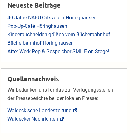
Neueste Beiträge
40 Jahre NABU Ortsverein Höringhausen
Pop-Up-Café Höringhausen
Kinderbuchhelden grüßen vom Bücherbahnhof
Bücherbahnhof Höringhausen
After Work Pop & Gospelchor SMILE on Stage!
Quellennachweis
Wir bedanken uns für das zur Verfügungsstellen
der Presseberichte bei der lokalen Presse:
Waldeckische Landeszeitung
Waldecker Nachrichten