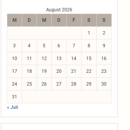
August 2026
M
D
M
D
F
S
S
1
2
3
4
5
6
7
8
9
10
11
12
13
14
15
16
17
18
19
20
21
22
23
24
25
26
27
28
29
30
31
« Juli