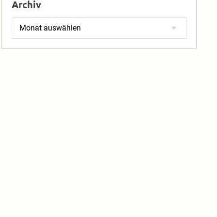
Archiv
Archiv