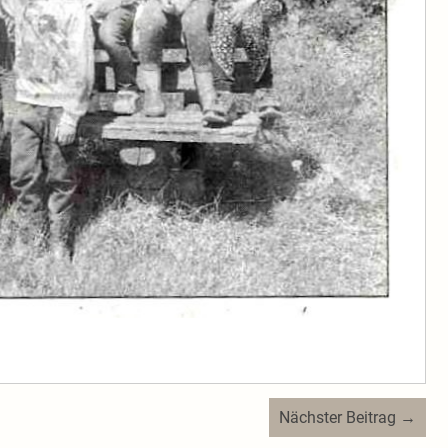
Nächster Beitrag →