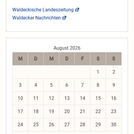
Waldeckische Landeszeitung
Waldecker Nachrichten
August 2026
M
D
M
D
F
S
S
1
2
3
4
5
6
7
8
9
10
11
12
13
14
15
16
17
18
19
20
21
22
23
24
25
26
27
28
29
30