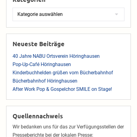
Kategorien
Neueste Beiträge
40 Jahre NABU Ortsverein Höringhausen
Pop-Up-Café Höringhausen
Kinderbuchhelden grüßen vom Bücherbahnhof
Bücherbahnhof Höringhausen
After Work Pop & Gospelchor SMILE on Stage!
Quellennachweis
Wir bedanken uns für das zur Verfügungsstellen der
Presseberichte bei der lokalen Presse: