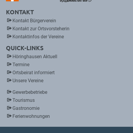
KONTAKT
Kontakt Bürgerverein
Kontakt zur Ortsvorsteherin
Kontaktinfos der Vereine
QUICK-LINKS
Höringhausen Aktuell
Termine
Ortsbeirat informiert
Unsere Vereine
Gewerbebetriebe
Tourismus
Gastronomie
Ferienwohnungen