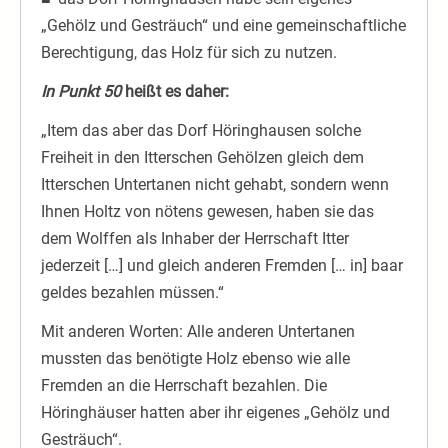
„Gehölz und Gesträuch“ und eine gemeinschaftliche
Berechtigung, das Holz für sich zu nutzen.
In Punkt 50
heißt es daher:
„Item das aber das Dorf Höringhausen solche
Freiheit in den Itterschen Gehölzen gleich dem
Itterschen Untertanen nicht gehabt, sondern wenn
Ihnen Holtz von nötens gewesen, haben sie das
dem Wolffen als Inhaber der Herrschaft Itter
jederzeit […] und gleich anderen Fremden [… in] baar
geldes bezahlen müssen.“
Mit anderen Worten: Alle anderen Untertanen
mussten das benötigte Holz ebenso wie alle
Fremden an die Herrschaft bezahlen. Die
Höringhäuser hatten aber ihr eigenes „Gehölz und
Gesträuch“.