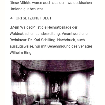
Diese Märkte waren auch aus dem waldeckischen
Umland gut besucht.
➔ FORTSETZUNG FOLGT
„Mein Waldeck“ ist die Heimatbeilage der
Waldeckischen Landeszeitung. Verantwortlicher
Redakteur: Dr. Karl Schilling. Nachdruck, auch
auszugsweise, nur mit Genehmigung des Verlages
Wilhelm Bing.