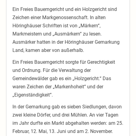
Ein Freies Bauerngericht und ein Holzgericht sind
Zeichen einer Markgenossenschaft. In alten
Höringhäuser Schriften ist von „Märkern“,
Markmeistern und „Ausmärkern“ zu lesen.
Ausmärker hatten in der Höringhäuser Gemarkung
Land, kamen aber von außerhalb.
Ein Freies Bauerngericht sorgte für Gerechtigkeit
und Ordnung. Für die Verwaltung der
Gemeindewälder gab es ein „Holzgericht.“ Das
waren Zeichen der „Markenhoheit“ und der
„Eigenständigkeit“.
In der Gemarkung gab es sieben Siedlungen, davon
zwei kleine Dörfer, und drei Mühlen. An vier Tagen
im Jahr durfte ein Markt abgehalten werden: am 25.
Februar, 12. Mai, 13. Juni und am 2. November.