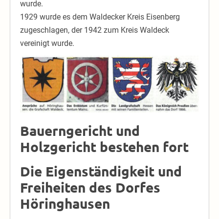
wurde.
1929 wurde es dem Waldecker Kreis Eisenberg
zugeschlagen, der 1942 zum Kreis Waldeck
vereinigt wurde.
Bauerngericht und
Holzgericht bestehen fort
Die Eigenständigkeit und
Freiheiten des Dorfes
Höringhausen