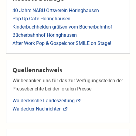
40 Jahre NABU Ortsverein Höringhausen
Pop-Up-Café Höringhausen
Kinderbuchhelden grüßen vom Bücherbahnhof
Bücherbahnhof Höringhausen
After Work Pop & Gospelchor SMILE on Stage!
Quellennachweis
Wir bedanken uns für das zur Verfügungsstellen der
Presseberichte bei der lokalen Presse:
Waldeckische Landeszeitung
Waldecker Nachrichten