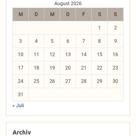
August 2026
M
D
M
D
F
S
S
1
2
3
4
5
6
7
8
9
10
11
12
13
14
15
16
17
18
19
20
21
22
23
24
25
26
27
28
29
30
31
« Juli
Archiv