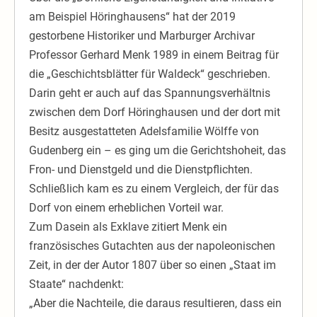
am Beispiel Höringhausens“ hat der 2019
gestorbene Historiker und Marburger Archivar
Professor Gerhard Menk 1989 in einem Beitrag für
die „Geschichtsblätter für Waldeck“ geschrieben.
Darin geht er auch auf das Spannungsverhältnis
zwischen dem Dorf Höringhausen und der dort mit
Besitz ausgestatteten Adelsfamilie Wölffe von
Gudenberg ein – es ging um die Gerichtshoheit, das
Fron- und Dienstgeld und die Dienstpflichten.
Schließlich kam es zu einem Vergleich, der für das
Dorf von einem erheblichen Vorteil war.
Zum Dasein als Exklave zitiert Menk ein
französisches Gutachten aus der napoleonischen
Zeit, in der der Autor 1807 über so einen „Staat im
Staate“ nachdenkt:
„Aber die Nachteile, die daraus resultieren, dass ein