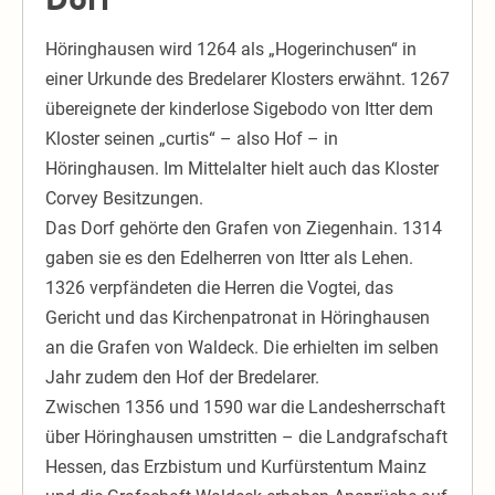
Höringhausen wird 1264 als „Hogerinchusen“ in
einer Urkunde des Bredelarer Klosters erwähnt. 1267
übereignete der kinderlose Sigebodo von Itter dem
Kloster seinen „curtis“ – also Hof – in
Höringhausen. Im Mittelalter hielt auch das Kloster
Corvey Besitzungen.
Das Dorf gehörte den Grafen von Ziegenhain. 1314
gaben sie es den Edelherren von Itter als Lehen.
1326 verpfändeten die Herren die Vogtei, das
Gericht und das Kirchenpatronat in Höringhausen
an die Grafen von Waldeck. Die erhielten im selben
Jahr zudem den Hof der Bredelarer.
Zwischen 1356 und 1590 war die Landesherrschaft
über Höringhausen umstritten – die Landgrafschaft
Hessen, das Erzbistum und Kurfürstentum Mainz