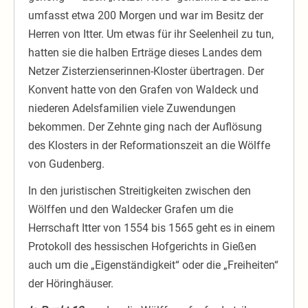
umfasst etwa 200 Morgen und war im Besitz der
Herren von Itter. Um etwas für ihr Seelenheil zu tun,
hatten sie die halben Erträge dieses Landes dem
Netzer Zisterzienserinnen-Kloster übertragen. Der
Konvent hatte von den Grafen von Waldeck und
niederen Adelsfamilien viele Zuwendungen
bekommen. Der Zehnte ging nach der Auflösung
des Klosters in der Reformationszeit an die Wölffe
von Gudenberg.
In den juristischen Streitigkeiten zwischen den
Wölffen und den Waldecker Grafen um die
Herrschaft Itter von 1554 bis 1565 geht es in einem
Protokoll des hessischen Hofgerichts in Gießen
auch um die „Eigenständigkeit“ oder die „Freiheiten“
der Höringhäuser.