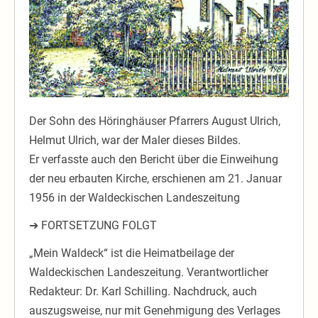
Der Sohn des Höringhäuser Pfarrers August Ulrich,
Helmut Ulrich, war der Maler dieses Bildes.
Er verfasste auch den Bericht über die Einweihung
der neu erbauten Kirche, erschienen am 21. Januar
1956 in der Waldeckischen Landeszeitung
➔ FORTSETZUNG FOLGT
„Mein Waldeck“ ist die Heimatbeilage der
Waldeckischen Landeszeitung. Verantwortlicher
Redakteur: Dr. Karl Schilling. Nachdruck, auch
auszugsweise, nur mit Genehmigung des Verlages