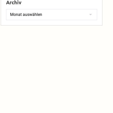
Archiv
Archiv