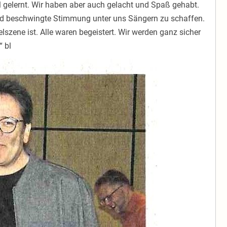
iel gelernt. Wir haben aber auch gelacht und Spaß gehabt.
und beschwingte Stimmung unter uns Sängern zu schaffen.
elszene ist. Alle waren begeistert. Wir werden ganz sicher
“ bl