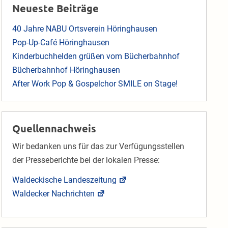
Neueste Beiträge
40 Jahre NABU Ortsverein Höringhausen
Pop-Up-Café Höringhausen
Kinderbuchhelden grüßen vom Bücherbahnhof
Bücherbahnhof Höringhausen
After Work Pop & Gospelchor SMILE on Stage!
Quellennachweis
Wir bedanken uns für das zur Verfügungsstellen
der Presseberichte bei der lokalen Presse:
Waldeckische Landeszeitung
Waldecker Nachrichten