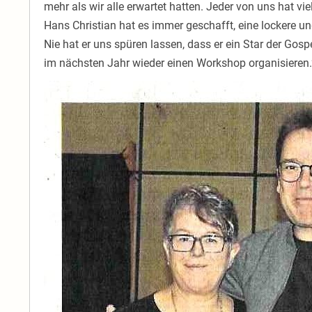
mehr als wir alle erwartet hatten. Jeder von uns hat v
Hans Christian hat es immer geschafft, eine lockere 
Nie hat er uns spüren lassen, dass er ein Star der Gosp
im nächsten Jahr wieder einen Workshop organisieren.