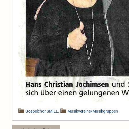
Gospelchor SMILE
,
Musikvereine/Musikgruppen