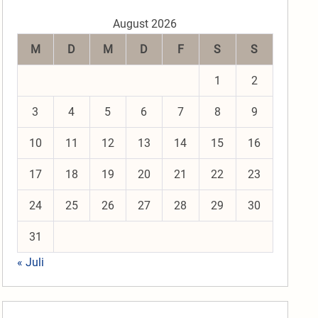
August 2026
M
D
M
D
F
S
S
1
2
3
4
5
6
7
8
9
10
11
12
13
14
15
16
17
18
19
20
21
22
23
24
25
26
27
28
29
30
31
« Juli