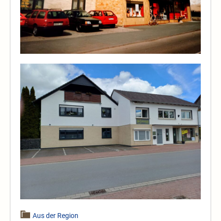
Aus der Region