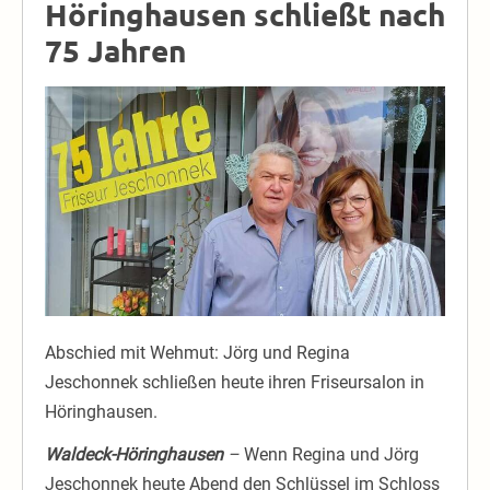
Höringhausen schließt nach
75 Jahren
Abschied mit Wehmut: Jörg und Regina
Jeschonnek schließen heute ihren Friseursalon in
Höringhausen.
Waldeck-Höringhausen
–
Wenn Regina und Jörg
Jeschonnek heute Abend den Schlüssel im Schloss