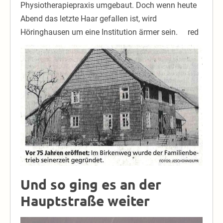
Physiotherapiepraxis umgebaut. Doch wenn heute
Abend das letzte Haar gefallen ist, wird
Höringhausen um eine Institution ärmer sein. red
Und so ging es an der
Hauptstraße weiter