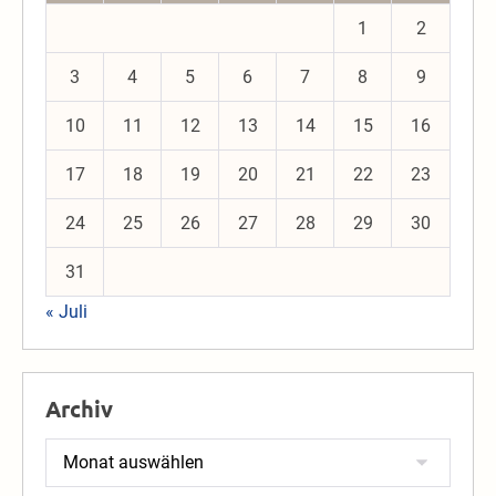
1
2
3
4
5
6
7
8
9
10
11
12
13
14
15
16
17
18
19
20
21
22
23
24
25
26
27
28
29
30
31
« Juli
Archiv
Archiv