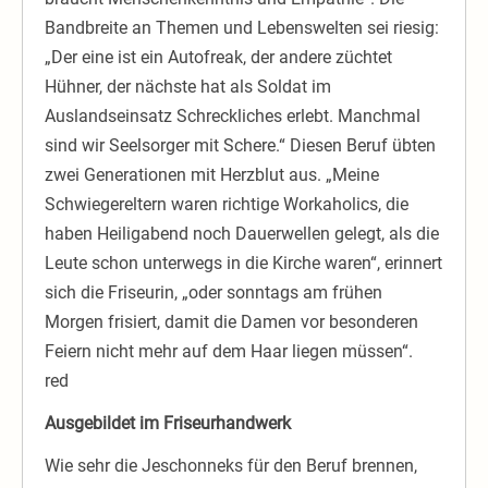
Bandbreite an Themen und Lebenswelten sei riesig:
„Der eine ist ein Autofreak, der andere züchtet
Hühner, der nächste hat als Soldat im
Auslandseinsatz Schreckliches erlebt. Manchmal
sind wir Seelsorger mit Schere.“ Diesen Beruf übten
zwei Generationen mit Herzblut aus. „Meine
Schwiegereltern waren richtige Workaholics, die
haben Heiligabend noch Dauerwellen gelegt, als die
Leute schon unterwegs in die Kirche waren“, erinnert
sich die Friseurin, „oder sonntags am frühen
Morgen frisiert, damit die Damen vor besonderen
Feiern nicht mehr auf dem Haar liegen müssen“.
red
Ausgebildet im Friseurhandwerk
Wie sehr die Jeschonneks für den Beruf brennen,