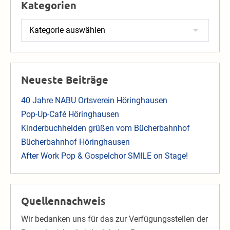
Kategorien
Kategorien
Neueste Beiträge
40 Jahre NABU Ortsverein Höringhausen
Pop-Up-Café Höringhausen
Kinderbuchhelden grüßen vom Bücherbahnhof
Bücherbahnhof Höringhausen
After Work Pop & Gospelchor SMILE on Stage!
Quellennachweis
Wir bedanken uns für das zur Verfügungsstellen der