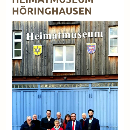
HÖRINGHAUSEN