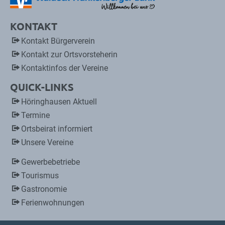
KONTAKT
Kontakt Bürgerverein
Kontakt zur Ortsvorsteherin
Kontaktinfos der Vereine
QUICK-LINKS
Höringhausen Aktuell
Termine
Ortsbeirat informiert
Unsere Vereine
Gewerbebetriebe
Tourismus
Gastronomie
Ferienwohnungen