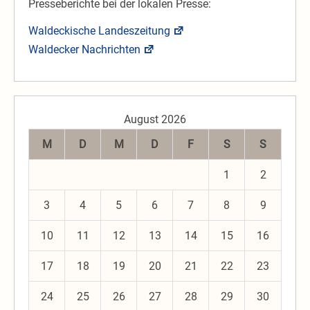
Presseberichte bei der lokalen Presse:
Waldeckische Landeszeitung
Waldecker Nachrichten
August 2026
M
D
M
D
F
S
S
1
2
3
4
5
6
7
8
9
10
11
12
13
14
15
16
17
18
19
20
21
22
23
24
25
26
27
28
29
30