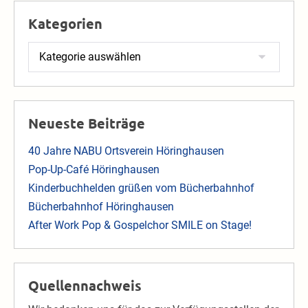
Kategorien
Kategorien
Neueste Beiträge
40 Jahre NABU Ortsverein Höringhausen
Pop-Up-Café Höringhausen
Kinderbuchhelden grüßen vom Bücherbahnhof
Bücherbahnhof Höringhausen
After Work Pop & Gospelchor SMILE on Stage!
Quellennachweis