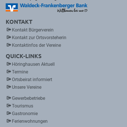
KONTAKT
Kontakt Bürgerverein
Kontakt zur Ortsvorsteherin
Kontaktinfos der Vereine
QUICK-LINKS
Höringhausen Aktuell
Termine
Ortsbeirat informiert
Unsere Vereine
Gewerbebetriebe
Tourismus
Gastronomie
Ferienwohnungen