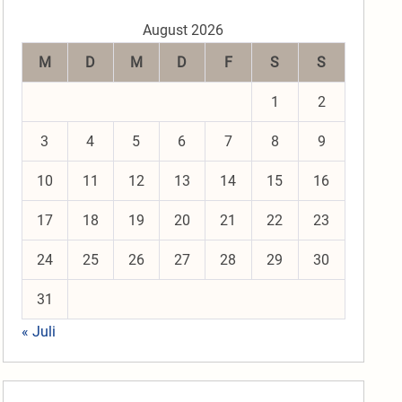
August 2026
M
D
M
D
F
S
S
1
2
3
4
5
6
7
8
9
10
11
12
13
14
15
16
17
18
19
20
21
22
23
24
25
26
27
28
29
30
31
« Juli