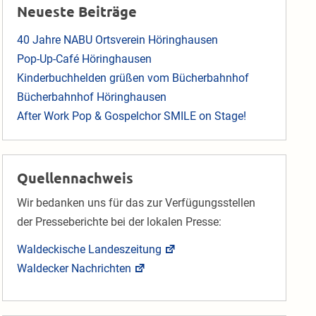
Neueste Beiträge
40 Jahre NABU Ortsverein Höringhausen
Pop-Up-Café Höringhausen
Kinderbuchhelden grüßen vom Bücherbahnhof
Bücherbahnhof Höringhausen
After Work Pop & Gospelchor SMILE on Stage!
Quellennachweis
Wir bedanken uns für das zur Verfügungsstellen
der Presseberichte bei der lokalen Presse:
Waldeckische Landeszeitung
Waldecker Nachrichten