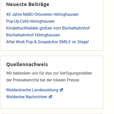
Neueste Beiträge
40 Jahre NABU Ortsverein Höringhausen
Pop-Up-Café Höringhausen
Kinderbuchhelden grüßen vom Bücherbahnhof
Bücherbahnhof Höringhausen
After Work Pop & Gospelchor SMILE on Stage!
Quellennachweis
Wir bedanken uns für das zur Verfügungsstellen
der Presseberichte bei der lokalen Presse:
Waldeckische Landeszeitung
Waldecker Nachrichten