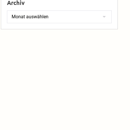
Archiv
Archiv