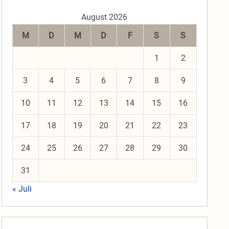
August 2026
M
D
M
D
F
S
S
1
2
3
4
5
6
7
8
9
10
11
12
13
14
15
16
17
18
19
20
21
22
23
24
25
26
27
28
29
30
31
« Juli