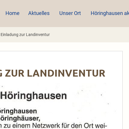
Home
Aktuelles
Unser Ort
Höringhausen ak
 Einladung zur Landinventur
UNG ZUR LANDINVENTUR