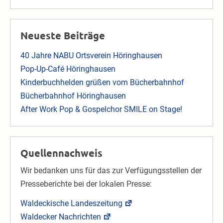
Neueste Beiträge
40 Jahre NABU Ortsverein Höringhausen
Pop-Up-Café Höringhausen
Kinderbuchhelden grüßen vom Bücherbahnhof
Bücherbahnhof Höringhausen
After Work Pop & Gospelchor SMILE on Stage!
Quellennachweis
Wir bedanken uns für das zur Verfügungsstellen der
Presseberichte bei der lokalen Presse:
Waldeckische Landeszeitung
Waldecker Nachrichten