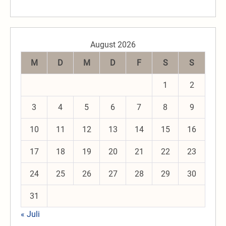
August 2026
M
D
M
D
F
S
S
1
2
3
4
5
6
7
8
9
10
11
12
13
14
15
16
17
18
19
20
21
22
23
24
25
26
27
28
29
30
31
« Juli