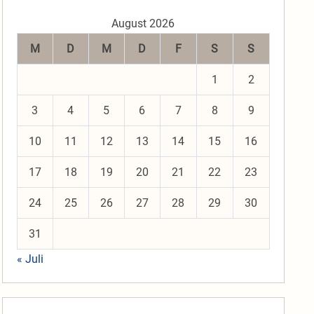
August 2026
M
D
M
D
F
S
S
1
2
3
4
5
6
7
8
9
10
11
12
13
14
15
16
17
18
19
20
21
22
23
24
25
26
27
28
29
30
31
« Juli