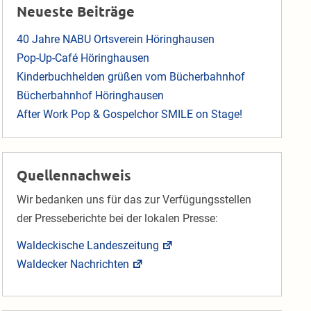
Neueste Beiträge
40 Jahre NABU Ortsverein Höringhausen
Pop-Up-Café Höringhausen
Kinderbuchhelden grüßen vom Bücherbahnhof
Bücherbahnhof Höringhausen
After Work Pop & Gospelchor SMILE on Stage!
Quellennachweis
Wir bedanken uns für das zur Verfügungsstellen
der Presseberichte bei der lokalen Presse:
Waldeckische Landeszeitung
Waldecker Nachrichten