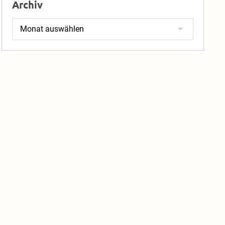
Archiv
Archiv