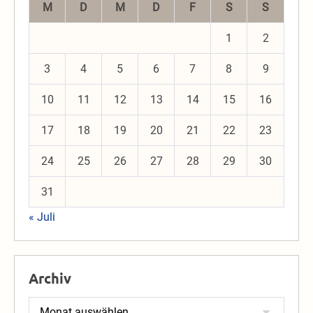
M
D
M
D
F
S
S
1
2
3
4
5
6
7
8
9
10
11
12
13
14
15
16
17
18
19
20
21
22
23
24
25
26
27
28
29
30
31
« Juli
Archiv
Archiv