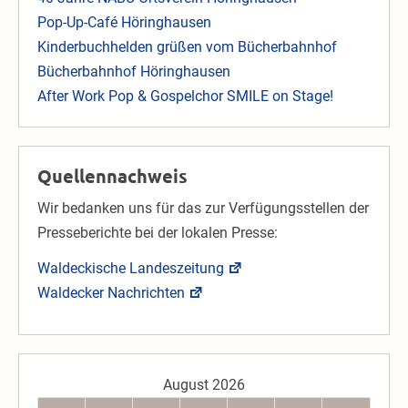
Pop-Up-Café Höringhausen
Kinderbuchhelden grüßen vom Bücherbahnhof
Bücherbahnhof Höringhausen
After Work Pop & Gospelchor SMILE on Stage!
Quellennachweis
Wir bedanken uns für das zur Verfügungsstellen der
Presseberichte bei der lokalen Presse:
Waldeckische Landeszeitung
Waldecker Nachrichten
August 2026