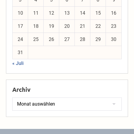
10
11
12
13
14
15
16
17
18
19
20
21
22
23
24
25
26
27
28
29
30
31
« Juli
Archiv
Archiv