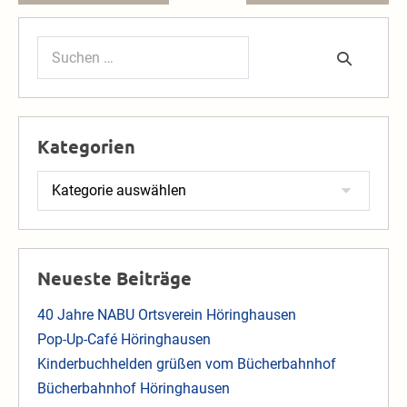
Suchen
nach:
Kategorien
Kategorien
Neueste Beiträge
40 Jahre NABU Ortsverein Höringhausen
Pop-Up-Café Höringhausen
Kinderbuchhelden grüßen vom Bücherbahnhof
Bücherbahnhof Höringhausen