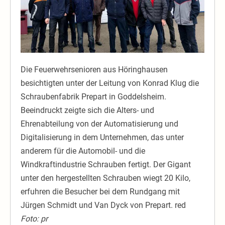
Die Feuerwehrsenioren aus Höringhausen
besichtigten unter der Leitung von Konrad Klug die
Schraubenfabrik Prepart in Goddelsheim.
Beeindruckt zeigte sich die Alters- und
Ehrenabteilung von der Automatisierung und
Digitalisierung in dem Unternehmen, das unter
anderem für die Automobil- und die
Windkraftindustrie Schrauben fertigt. Der Gigant
unter den hergestellten Schrauben wiegt 20 Kilo,
erfuhren die Besucher bei dem Rundgang mit
Jürgen Schmidt und Van Dyck von Prepart. red
Foto: pr