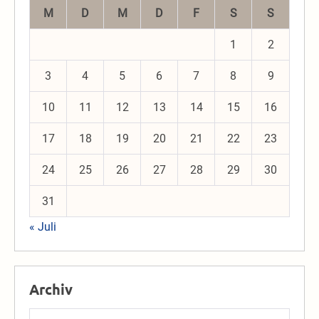
M
D
M
D
F
S
S
1
2
3
4
5
6
7
8
9
10
11
12
13
14
15
16
17
18
19
20
21
22
23
24
25
26
27
28
29
30
31
« Juli
Archiv
Archiv