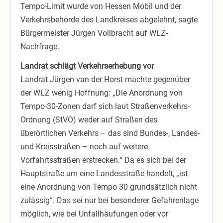
Tempo-Limit wurde von Hessen Mobil und der
Verkehrsbehörde des Landkreises abgelehnt, sagte
Bürgermeister Jürgen Vollbracht auf WLZ-
Nachfrage.
Landrat schlägt Verkehrserhebung vor
Landrat Jürgen van der Horst machte gegenüber
der WLZ wenig Hoffnung: „Die Anordnung von
Tempo-30-Zonen darf sich laut Straßenverkehrs-
Ordnung (StVO) weder auf Straßen des
überörtlichen Verkehrs – das sind Bundes-, Landes-
und Kreisstraßen – noch auf weitere
Vorfahrtsstraßen erstrecken.“ Da es sich bei der
Hauptstraße um eine Landesstraße handelt, „ist
eine Anordnung von Tempo 30 grundsätzlich nicht
zulässig“. Das sei nur bei besonderer Gefahrenlage
möglich, wie bei Unfallhäufungen oder vor