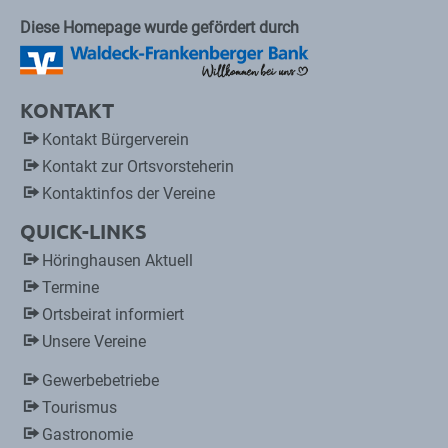
Diese Homepage wurde gefördert durch
KONTAKT
Kontakt Bürgerverein
Kontakt zur Ortsvorsteherin
Kontaktinfos der Vereine
QUICK-LINKS
Höringhausen Aktuell
Termine
Ortsbeirat informiert
Unsere Vereine
Gewerbebetriebe
Tourismus
Gastronomie