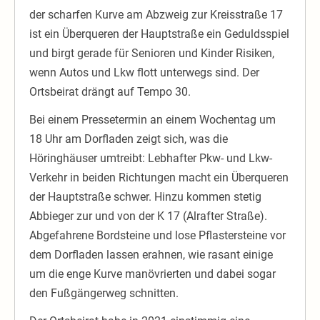
der scharfen Kurve am Abzweig zur Kreisstraße 17
ist ein Überqueren der Hauptstraße ein Geduldsspiel
und birgt gerade für Senioren und Kinder Risiken,
wenn Autos und Lkw flott unterwegs sind. Der
Ortsbeirat drängt auf Tempo 30.
Bei einem Pressetermin an einem Wochentag um
18 Uhr am Dorfladen zeigt sich, was die
Höringhäuser umtreibt: Lebhafter Pkw- und Lkw-
Verkehr in beiden Richtungen macht ein Überqueren
der Hauptstraße schwer. Hinzu kommen stetig
Abbieger zur und von der K 17 (Alrafter Straße).
Abgefahrene Bordsteine und lose Pflastersteine vor
dem Dorfladen lassen erahnen, wie rasant einige
um die enge Kurve manövrierten und dabei sogar
den Fußgängerweg schnitten.