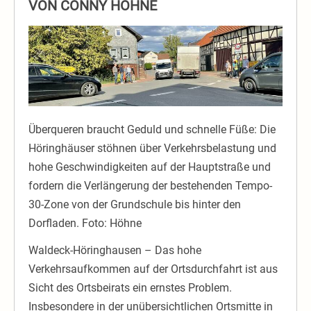
VON CONNY HÖHNE
Überqueren braucht Geduld und schnelle Füße: Die
Höringhäuser stöhnen über Verkehrsbelastung und
hohe Geschwindigkeiten auf der Hauptstraße und
fordern die Verlängerung der bestehenden Tempo-
30-Zone von der Grundschule bis hinter den
Dorfladen. Foto: Höhne
Waldeck-Höringhausen – Das hohe
Verkehrsaufkommen auf der Ortsdurchfahrt ist aus
Sicht des Ortsbeirats ein ernstes Problem.
Insbesondere in der unübersichtlichen Ortsmitte in