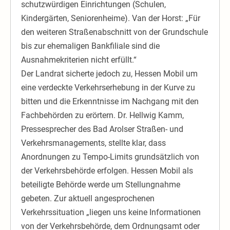
schutzwürdigen Einrichtungen (Schulen,
Kindergärten, Seniorenheime). Van der Horst: „Für
den weiteren Straßenabschnitt von der Grundschule
bis zur ehemaligen Bankfiliale sind die
Ausnahmekriterien nicht erfüllt.“
Der Landrat sicherte jedoch zu, Hessen Mobil um
eine verdeckte Verkehrserhebung in der Kurve zu
bitten und die Erkenntnisse im Nachgang mit den
Fachbehörden zu erörtern. Dr. Hellwig Kamm,
Pressesprecher des Bad Arolser Straßen- und
Verkehrsmanagements, stellte klar, dass
Anordnungen zu Tempo-Limits grundsätzlich von
der Verkehrsbehörde erfolgen. Hessen Mobil als
beteiligte Behörde werde um Stellungnahme
gebeten. Zur aktuell angesprochenen
Verkehrssituation „liegen uns keine Informationen
von der Verkehrsbehörde, dem Ordnungsamt oder