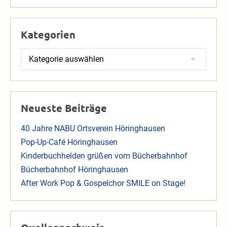
Kategorien
Kategorien
Neueste Beiträge
40 Jahre NABU Ortsverein Höringhausen
Pop-Up-Café Höringhausen
Kinderbuchhelden grüßen vom Bücherbahnhof
Bücherbahnhof Höringhausen
After Work Pop & Gospelchor SMILE on Stage!