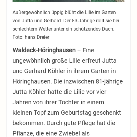
Außergewöhnlich üppig blüht die Lilie im Garten
von Jutta und Gerhard. Der 83-Jährige rollt sie bei
schlechtem Wetter unter ein schützendes Dach.
Foto: hans Dreier
Waldeck-Höringhausen
– Eine
ungewöhnlich große Lilie erfreut Jutta
und Gerhard Köhler in ihrem Garten in
Höringhausen. Die inzwischen 81-jährige
Jutta Köhler hatte die Lilie vor vier
Jahren von ihrer Tochter in einem
kleinen Topf zum Geburtstag geschenkt
bekommen. Durch gute Pflege hat die
Pflanze, die eine Zwiebel als