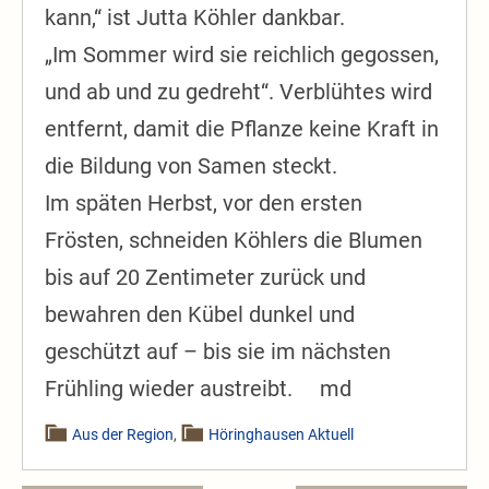
kann,“ ist Jutta Köhler dankbar.
„Im Sommer wird sie reichlich gegossen,
und ab und zu gedreht“. Verblühtes wird
entfernt, damit die Pflanze keine Kraft in
die Bildung von Samen steckt.
Im späten Herbst, vor den ersten
Frösten, schneiden Köhlers die Blumen
bis auf 20 Zentimeter zurück und
bewahren den Kübel dunkel und
geschützt auf – bis sie im nächsten
Frühling wieder austreibt. md
Aus der Region
,
Höringhausen Aktuell