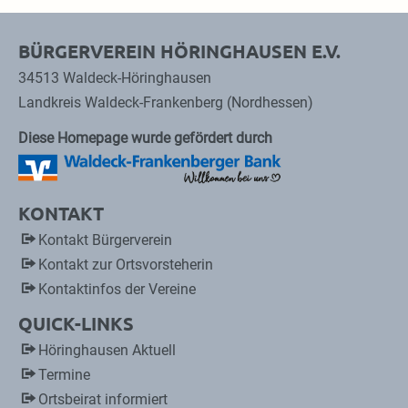
BÜRGERVEREIN HÖRINGHAUSEN E.V.
34513 Waldeck-Höringhausen
Landkreis Waldeck-Frankenberg (Nordhessen)
Diese Homepage wurde gefördert durch
KONTAKT
Kontakt Bürgerverein
Kontakt zur Ortsvorsteherin
Kontaktinfos der Vereine
QUICK-LINKS
Höringhausen Aktuell
Termine
Ortsbeirat informiert