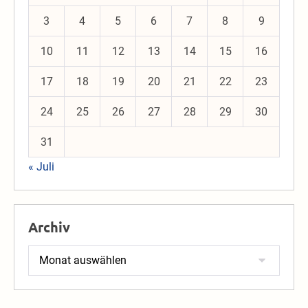
3
4
5
6
7
8
9
10
11
12
13
14
15
16
17
18
19
20
21
22
23
24
25
26
27
28
29
30
31
« Juli
Archiv
Archiv