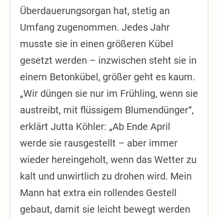
Überdauerungsorgan hat, stetig an
Umfang zugenommen. Jedes Jahr
musste sie in einen größeren Kübel
gesetzt werden – inzwischen steht sie in
einem Betonkübel, größer geht es kaum.
„Wir düngen sie nur im Frühling, wenn sie
austreibt, mit flüssigem Blumendünger“,
erklärt Jutta Köhler: „Ab Ende April
werde sie rausgestellt – aber immer
wieder hereingeholt, wenn das Wetter zu
kalt und unwirtlich zu drohen wird. Mein
Mann hat extra ein rollendes Gestell
gebaut, damit sie leicht bewegt werden