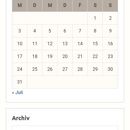
M
D
M
D
F
S
S
1
2
3
4
5
6
7
8
9
10
11
12
13
14
15
16
17
18
19
20
21
22
23
24
25
26
27
28
29
30
31
« Juli
Archiv
Archiv