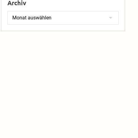
Archiv
Archiv