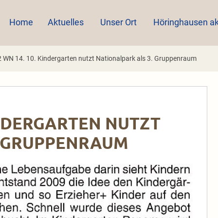
Home
Aktuelles
Unser Ort
Höringhausen ak
 WN 14. 10. Kindergarten nutzt Nationalpark als 3. Gruppenraum
KINDERGARTEN NUTZT
. GRUPPENRAUM