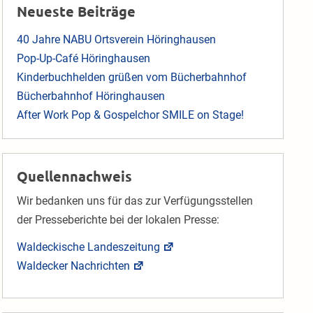
Neueste Beiträge
40 Jahre NABU Ortsverein Höringhausen
Pop-Up-Café Höringhausen
Kinderbuchhelden grüßen vom Bücherbahnhof
Bücherbahnhof Höringhausen
After Work Pop & Gospelchor SMILE on Stage!
Quellennachweis
Wir bedanken uns für das zur Verfügungsstellen
der Presseberichte bei der lokalen Presse:
Waldeckische Landeszeitung
Waldecker Nachrichten