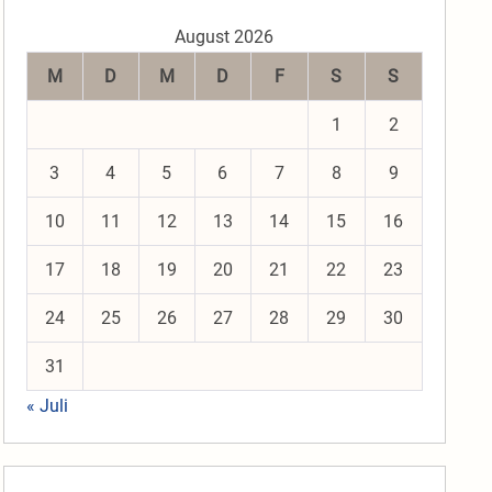
August 2026
M
D
M
D
F
S
S
1
2
3
4
5
6
7
8
9
10
11
12
13
14
15
16
17
18
19
20
21
22
23
24
25
26
27
28
29
30
31
« Juli