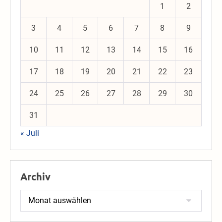
1
2
3
4
5
6
7
8
9
10
11
12
13
14
15
16
17
18
19
20
21
22
23
24
25
26
27
28
29
30
31
« Juli
Archiv
Archiv