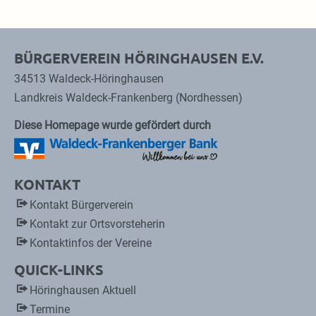
BÜRGERVEREIN HÖRINGHAUSEN E.V.
34513 Waldeck-Höringhausen
Landkreis Waldeck-Frankenberg (Nordhessen)
Diese Homepage wurde gefördert durch
KONTAKT
Kontakt Bürgerverein
Kontakt zur Ortsvorsteherin
Kontaktinfos der Vereine
QUICK-LINKS
Höringhausen Aktuell
Termine