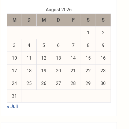
August 2026
M
D
M
D
F
S
S
1
2
3
4
5
6
7
8
9
10
11
12
13
14
15
16
17
18
19
20
21
22
23
24
25
26
27
28
29
30
31
« Juli