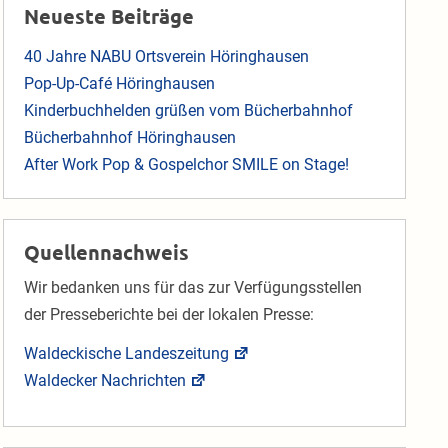
Neueste Beiträge
40 Jahre NABU Ortsverein Höringhausen
Pop-Up-Café Höringhausen
Kinderbuchhelden grüßen vom Bücherbahnhof
Bücherbahnhof Höringhausen
After Work Pop & Gospelchor SMILE on Stage!
Quellennachweis
Wir bedanken uns für das zur Verfügungsstellen
der Presseberichte bei der lokalen Presse:
Waldeckische Landeszeitung
Waldecker Nachrichten