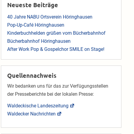
Neueste Beiträge
40 Jahre NABU Ortsverein Höringhausen
Pop-Up-Café Höringhausen
Kinderbuchhelden grüßen vom Bücherbahnhof
Bücherbahnhof Höringhausen
After Work Pop & Gospelchor SMILE on Stage!
Quellennachweis
Wir bedanken uns für das zur Verfügungsstellen
der Presseberichte bei der lokalen Presse:
Waldeckische Landeszeitung
Waldecker Nachrichten