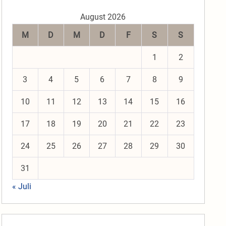
August 2026
M
D
M
D
F
S
S
1
2
3
4
5
6
7
8
9
10
11
12
13
14
15
16
17
18
19
20
21
22
23
24
25
26
27
28
29
30
31
« Juli