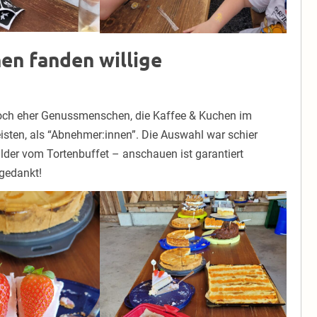
en fanden willige
doch eher Genussmenschen, die Kaffee & Kuchen im
isten, als “Abnehmer:innen”. Die Auswahl war schier
ilder vom Tortenbuffet – anschauen ist garantiert
 gedankt!