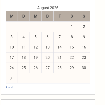
August 2026
M
D
M
D
F
S
S
1
2
3
4
5
6
7
8
9
10
11
12
13
14
15
16
17
18
19
20
21
22
23
24
25
26
27
28
29
30
31
« Juli