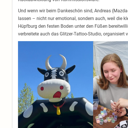
Und wenn wir beim Dankeschön sind, Andreas (Mazda-M
lassen – nicht nur emotional, sondern auch, weil die k
Hüpfburg den festen Boden unter den Füßen bereitwilli
verbreitete auch das Glitzer-Tattoo-Studio, organisiert 