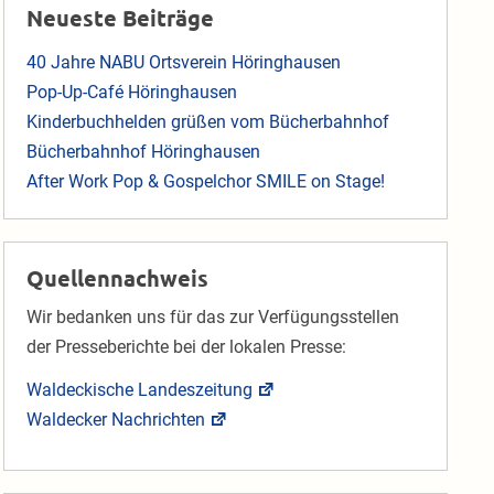
Neueste Beiträge
40 Jahre NABU Ortsverein Höringhausen
Pop-Up-Café Höringhausen
Kinderbuchhelden grüßen vom Bücherbahnhof
Bücherbahnhof Höringhausen
After Work Pop & Gospelchor SMILE on Stage!
Quellennachweis
Wir bedanken uns für das zur Verfügungsstellen
der Presseberichte bei der lokalen Presse:
Waldeckische Landeszeitung
Waldecker Nachrichten