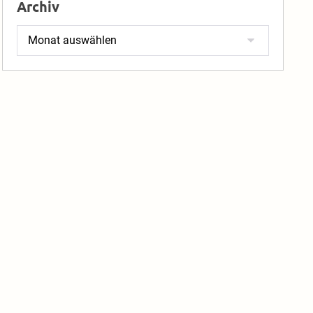
Archiv
Archiv