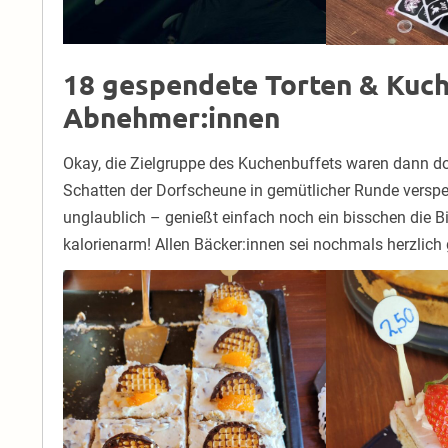
18 gespendete Torten & Kuch
Abnehmer:innen
Okay, die Zielgruppe des Kuchenbuffets waren dann 
Schatten der Dorfscheune in gemütlicher Runde verspe
unglaublich – genießt einfach noch ein bisschen die B
kalorienarm! Allen Bäcker:innen sei nochmals herzlich